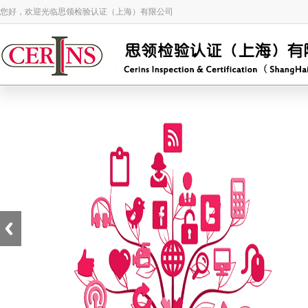
您好，欢迎光临思领检验认证（上海）有限公司