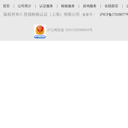
首页
|
公司简介
|
认证服务
|
检验服务
|
咨询服务
|
在线留言
|
版权所有©
思领检验认证（上海）有限公司
备案号：
沪ICP备17039077号
沪公网安备 31011502008903号