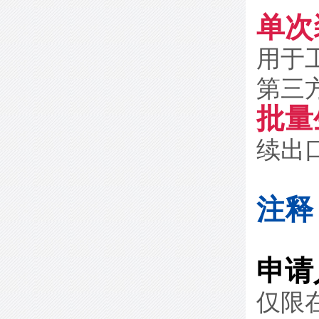
单次
用于
第三
批量
续出口
注释
申请
仅限