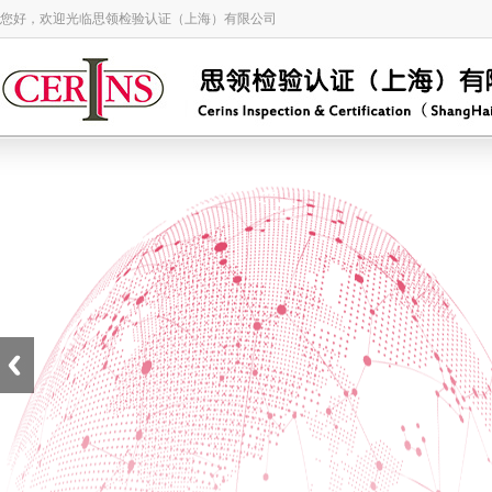
您好，欢迎光临思领检验认证（上海）有限公司